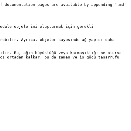
f documentation pages are available by appending `.md` 
edule objelerini oluşturmak için gerekli 
rebilir. Ayrıca, objeler sayesinde ağ yapısı daha 
ilir. Bu, ağın büyüklüğü veya karmaşıklığı ne olursa 
cı ortadan kalkar, bu da zaman ve iş gücü tasarrufu 