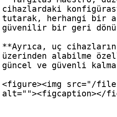
cihazlardaki konfigüras
tutarak, herhangi bir a
güvenilir bir geri dönü
**Ayrıca, uç cihazların
üzerinden alabilme özel
güncel ve güvenli kalma
<figure><img src="/file