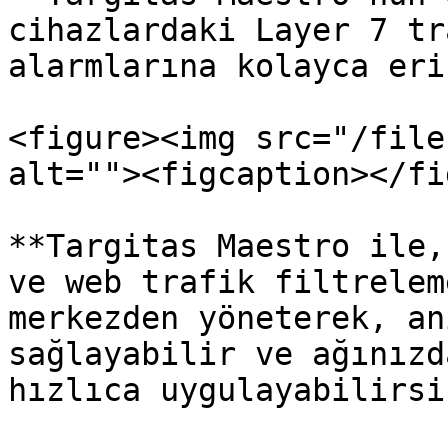
cihazlardaki Layer 7 tr
alarmlarına kolayca eri
<figure><img src="/file
alt=""><figcaption></fi
**Targitas Maestro ile,
ve web trafik filtrelem
merkezden yöneterek, an
sağlayabilir ve ağınızd
hızlıca uygulayabilirsi