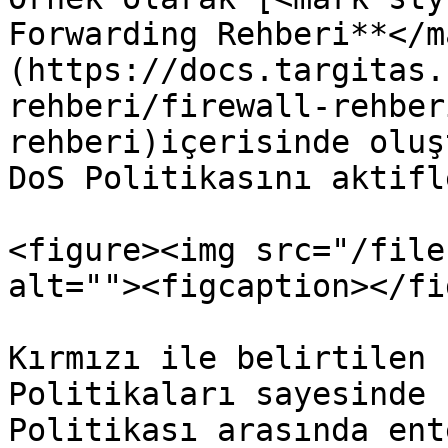
Forwarding Rehberi**</m
(https://docs.targitas.
rehberi/firewall-rehber
rehberi)içerisinde oluş
DoS Politikasını aktifl
<figure><img src="/file
alt=""><figcaption></fi
Kırmızı ile belirtilen 
Politikaları sayesinde 
Politikası arasında ent