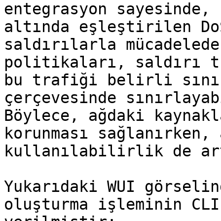
entegrasyon sayesinde, 
altında eşleştirilen Do
saldırılarla mücadelede
politikaları, saldırı t
bu trafiği belirli sını
çerçevesinde sınırlayab
Böylece, ağdaki kaynakl
korunması sağlanırken, 
kullanılabilirlik de ar
Yukarıdaki WUI görselin
oluşturma işleminin CLI