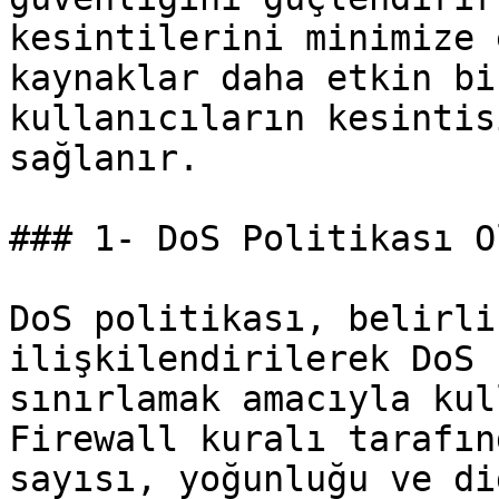
kesintilerini minimize 
kaynaklar daha etkin bi
kullanıcıların kesintis
sağlanır.

### 1- DoS Politikası O
DoS politikası, belirli
ilişkilendirilerek DoS 
sınırlamak amacıyla kul
Firewall kuralı tarafın
sayısı, yoğunluğu ve di