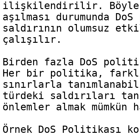
ilişkilendirilir. Böyle
aşılması durumunda DoS 
saldırının olumsuz etki
çalışılır.

Birden fazla DoS politi
Her bir politika, farkl
sınırlarla tanımlanabil
türdeki saldırıları tan
önlemler almak mümkün h
Örnek DoS Politikası ko